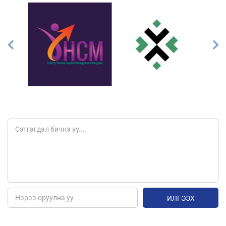
ИЛГЭЭХ