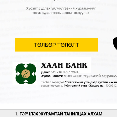
1. ГЭРЧЛЭХ ЖУРАМТАЙ ТАНИЛЦАХ АЛХАМ