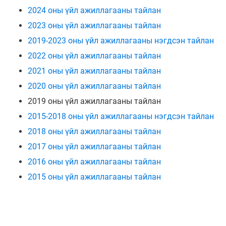
2024 оны үйл ажиллагааны тайлан
2023 оны үйл ажиллагааны тайлан
2019-2023 оны үйл ажиллагааны нэгдсэн тайлан
2022 оны үйл ажиллагааны тайлан
2021 оны үйл ажиллагааны тайлан
2020 оны үйл ажиллагааны тайлан
2019 оны үйл ажиллагааны тайлан
2015-2018 оны үйл ажиллагааны нэгдсэн тайлан
2018 оны үйл ажиллагааны тайлан
2017 оны үйл ажиллагааны тайлан
2016 оны үйл ажиллагааны тайлан
2015 оны үйл ажиллагааны тайлан