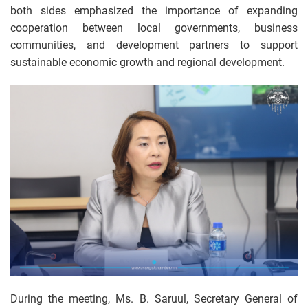
both sides emphasized the importance of expanding
cooperation between local governments, business
communities, and development partners to support
sustainable economic growth and regional development.
During the meeting, Ms. B. Saruul, Secretary General of