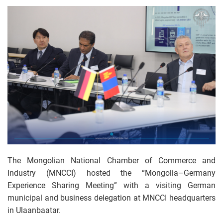
The Mongolian National Chamber of Commerce and
Industry (MNCCI) hosted the “Mongolia–Germany
Experience Sharing Meeting” with a visiting German
municipal and business delegation at MNCCI headquarters
in Ulaanbaatar.