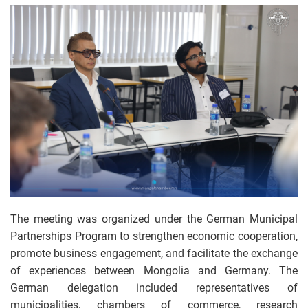
The meeting was organized under the German Municipal
Partnerships Program to strengthen economic cooperation,
promote business engagement, and facilitate the exchange
of experiences between Mongolia and Germany. The
German delegation included representatives of
municipalities, chambers of commerce, research