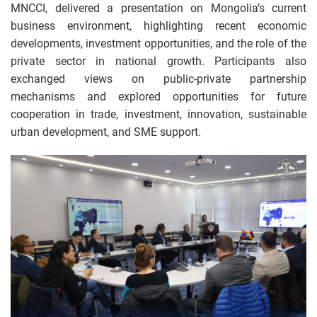
MNCCI, delivered a presentation on Mongolia’s current
business environment, highlighting recent economic
developments, investment opportunities, and the role of the
private sector in national growth. Participants also
exchanged views on public-private partnership
mechanisms and explored opportunities for future
cooperation in trade, investment, innovation, sustainable
urban development, and SME support.