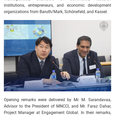
institutions, entrepreneurs, and economic development
organizations from Baruth/Mark, Schönefeld, and Kassel.
Opening remarks were delivered by Mr. M. Sarandavaa,
Advisor to the President of MNCCI, and Mr. Faraz Dahar,
Project Manager at Engagement Global. In their remarks,