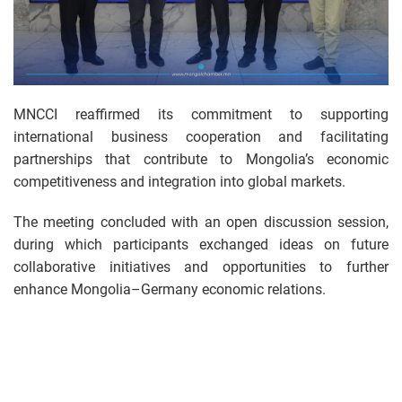
MNCCI reaffirmed its commitment to supporting
international business cooperation and facilitating
partnerships that contribute to Mongolia’s economic
competitiveness and integration into global markets.
The meeting concluded with an open discussion session,
during which participants exchanged ideas on future
collaborative initiatives and opportunities to further
enhance Mongolia–Germany economic relations.