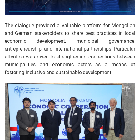
The dialogue provided a valuable platform for Mongolian
and German stakeholders to share best practices in local
economic development, municipal governance,
entrepreneurship, and international partnerships. Particular
attention was given to strengthening connections between
municipalities and economic actors as a means of
fostering inclusive and sustainable development.