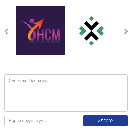
ИЛГЭЭХ