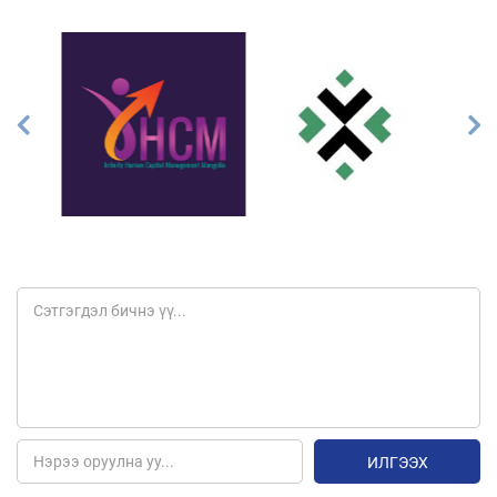
ИЛГЭЭХ