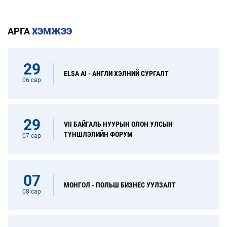
АРГА
ХЭМЖЭЭ
29
ELSA AI - АНГЛИ ХЭЛНИЙ СУРГАЛТ
06 сар
29
VII БАЙГАЛЬ НУУРЫН ОЛОН УЛСЫН
ТҮНШЛЭЛИЙН ФОРУМ
07 сар
07
МОНГОЛ - ПОЛЬШ БИЗНЕС УУЛЗАЛТ
08 сар