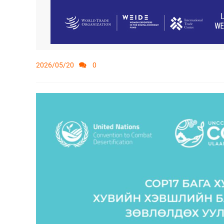
2026/05/20
0