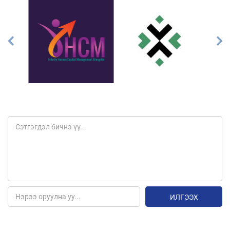
ИЛГЭЭХ