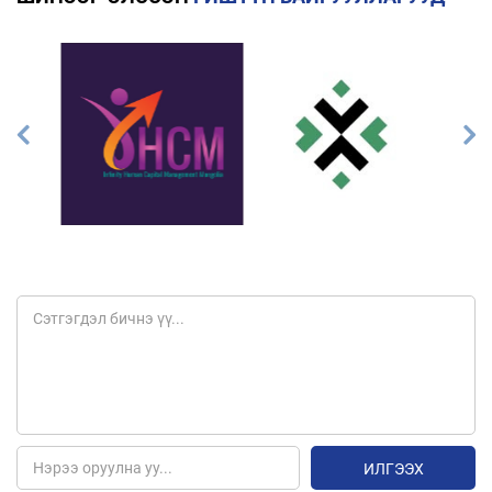
ИЛГЭЭХ