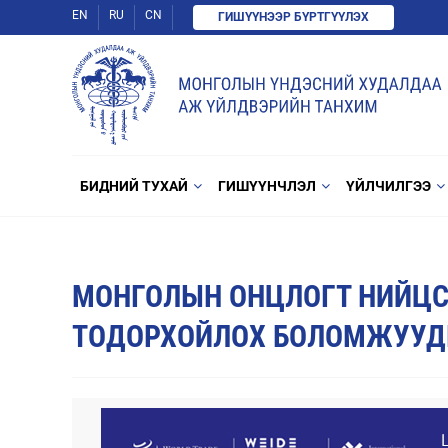
EN
RU
CN
ГИШҮҮНЭЭР БҮРТГҮҮЛЭХ
БИДНИЙ ТУХАЙ
ГИШҮҮНЧЛЭЛ
ҮЙЛЧИЛГЭЭ
МОНГОЛЫН ОНЦЛОГТ НИЙЦС
ТОДОРХОЙЛОХ БОЛОМЖУУД