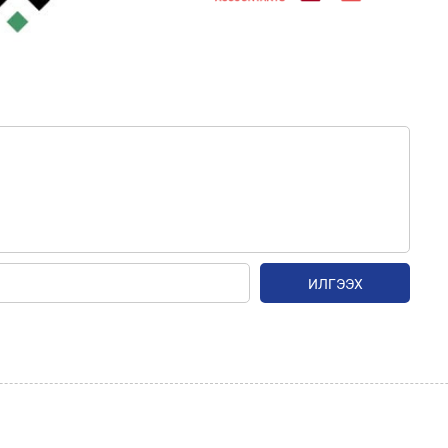
ИЛГЭЭХ