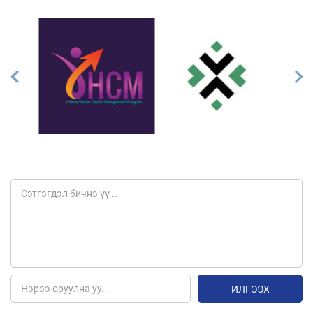
ИЛГЭЭХ