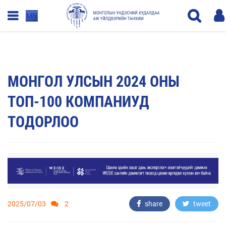
MN
МОНГОЛ УЛСЫН 2024 ОНЫ
ТОП-100 КОМПАНИУД
ТОДОРЛОО
2025/07/03
2
share
tweet