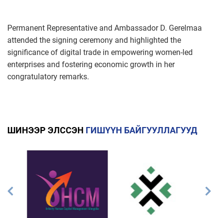
Permanent Representative and Ambassador D. Gerelmaa
attended the signing ceremony and highlighted the
significance of digital trade in empowering women-led
enterprises and fostering economic growth in her
congratulatory remarks.
ШИНЭЭР ЭЛССЭН
ГИШҮҮН БАЙГУУЛЛАГУУД