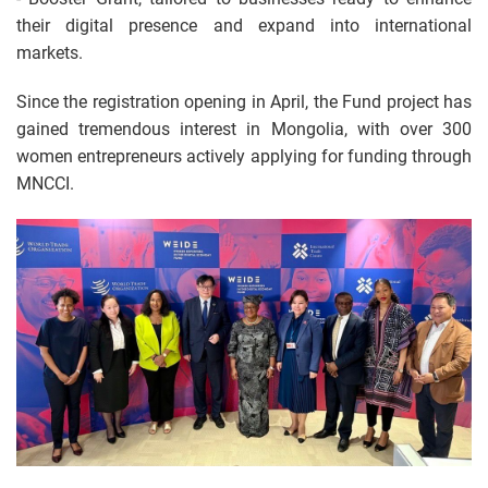
their digital presence and expand into international
markets.
Since the registration opening in April, the Fund project has
gained tremendous interest in Mongolia, with over 300
women entrepreneurs actively applying for funding through
MNCCI.