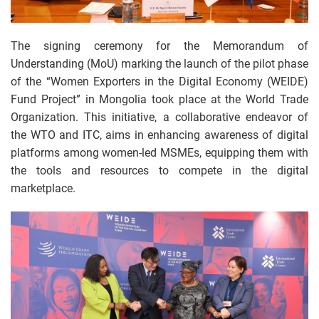
The signing ceremony for the Memorandum of
Understanding (MoU) marking the launch of the pilot phase
of the “Women Exporters in the Digital Economy (WEIDE)
Fund Project” in Mongolia took place at the World Trade
Organization. This initiative, a collaborative endeavor of
the WTO and ITC, aims in enhancing awareness of digital
platforms among women-led MSMEs, equipping them with
the tools and resources to compete in the digital
marketplace.