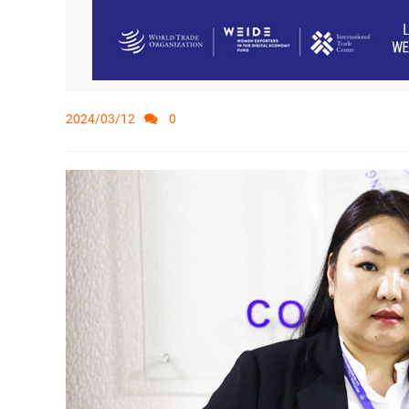
2024/03/12
0