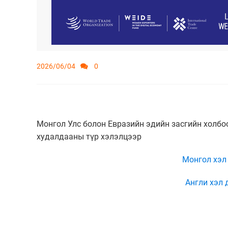
2026/06/04
0
Монгол Улс болон Евразийн эдийн засгийн холбо
худалдааны түр хэлэлцээр
Монгол хэл
Англи хэл 