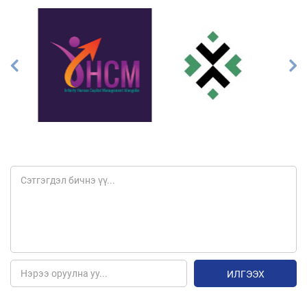
ИЛГЭЭХ