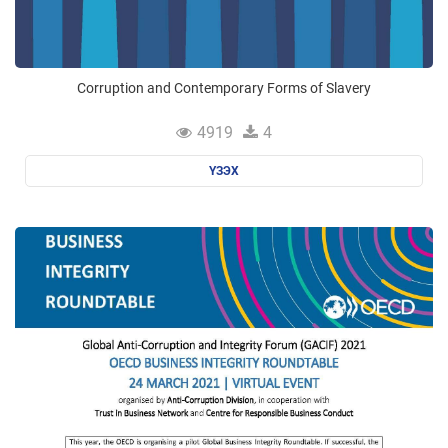
Corruption and Contemporary Forms of Slavery
4919
4
ҮЗЭХ