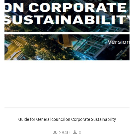
Guide for General council on Corporate Sustainability
2840
0