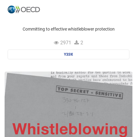
Committing to effective whistleblower protection
2971
2
ҮЗЭХ