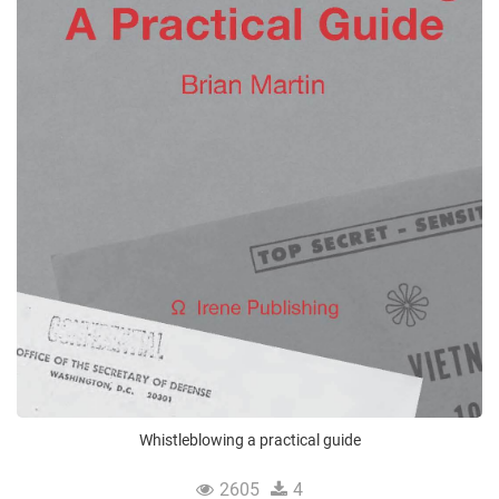
Whistleblowing a practical guide
2605
4