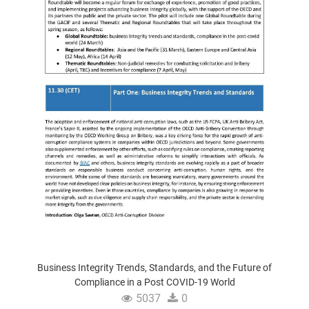
Business Integrity Trends, Standards, and the Future of
Compliance in a Post COVID-19 World
5037
0