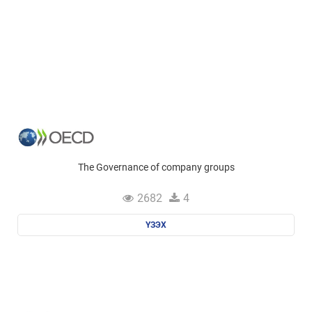
The Governance of company groups
2682
4
ҮЗЭХ