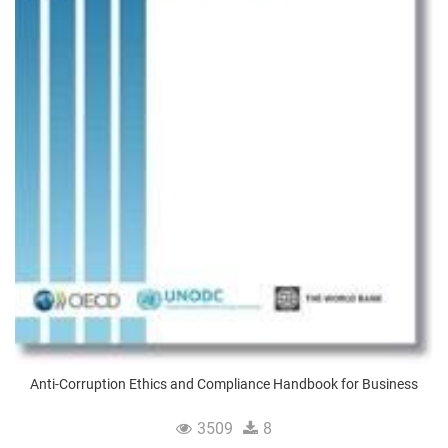
Anti-Corruption Ethics and Compliance Handbook for Business
3509
8