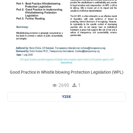
Good Practice in Whistle blowing Protection Legislation (WPL)
2690
1
ҮЗЭХ