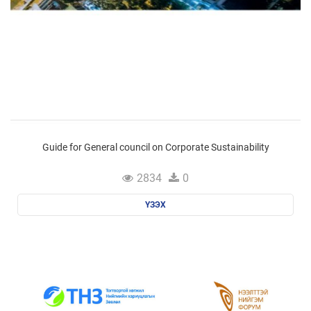
Guide for General council on Corporate Sustainability
2834
0
ҮЗЭХ