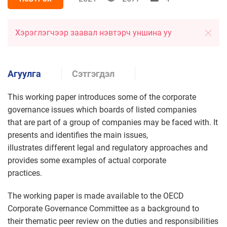
Хэрэглэгчээр заавал нэвтэрч уншина уу
Агуулга
Сэтгэгдэл
This working paper introduces some of the corporate
governance issues which boards of listed companies
that are part of a group of companies may be faced with. It
presents and identifies the main issues,
illustrates different legal and regulatory approaches and
provides some examples of actual corporate
practices.
The working paper is made available to the OECD
Corporate Governance Committee as a background to
their thematic peer review on the duties and responsibilities