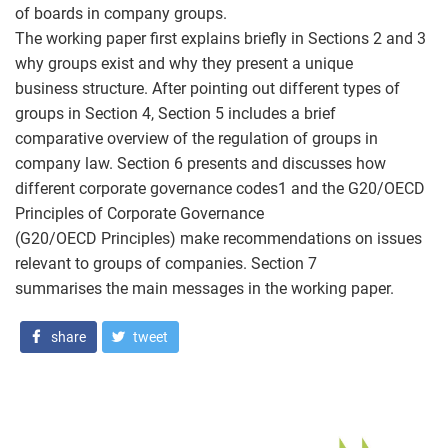
of boards in company groups.
The working paper first explains briefly in Sections 2 and 3
why groups exist and why they present a unique
business structure. After pointing out different types of
groups in Section 4, Section 5 includes a brief
comparative overview of the regulation of groups in
company law. Section 6 presents and discusses how
different corporate governance codes1 and the G20/OECD
Principles of Corporate Governance
(G20/OECD Principles) make recommendations on issues
relevant to groups of companies. Section 7
summarises the main messages in the working paper.
share
tweet