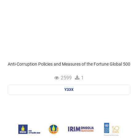
Anti-Corruption Policies and Measures of the Fortune Global 500
2599
1
ҮЗЭХ