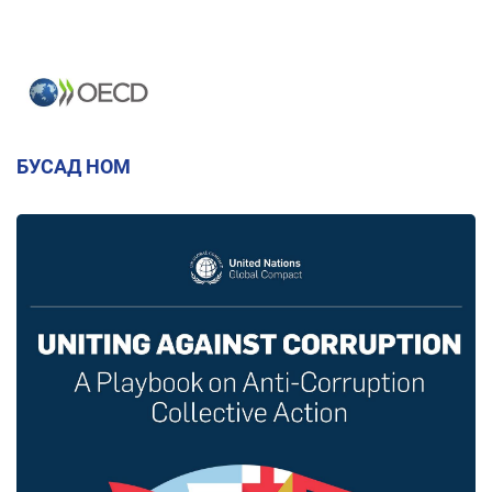
БУСАД НОМ