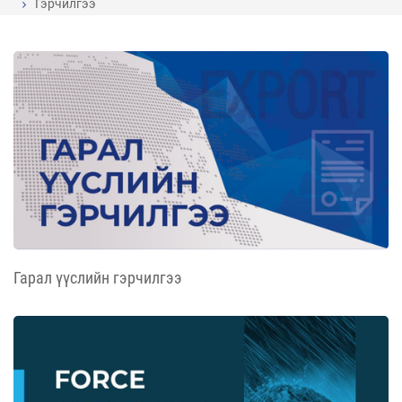
Гэрчилгээ
Гарал үүслийн гэрчилгээ