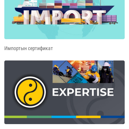
Импортын сертификат