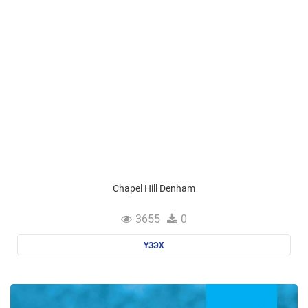
Chapel Hill Denham
3655
0
ҮЗЭХ