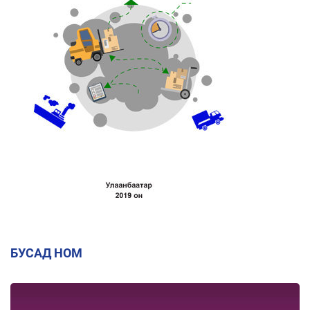
БУСАД НОМ