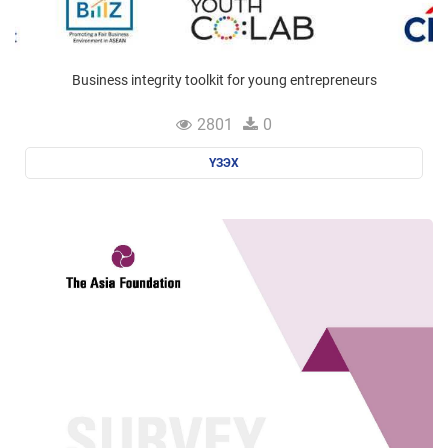
Business integrity toolkit for young entrepreneurs
2801
0
ҮЗЭХ