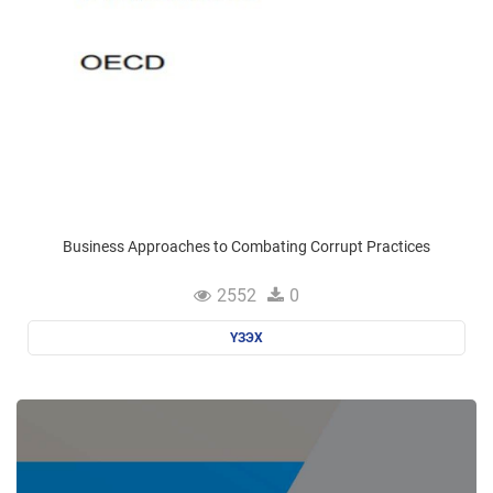
Business Approaches to Combating Corrupt Practices
2552
0
ҮЗЭХ