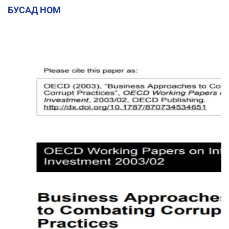
БУСАД НОМ