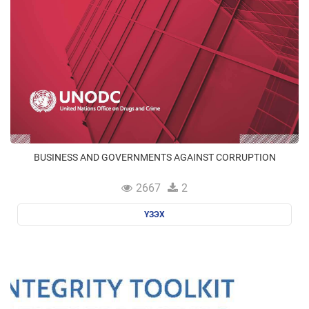
BUSINESS AND GOVERNMENTS AGAINST CORRUPTION
2667
2
ҮЗЭХ