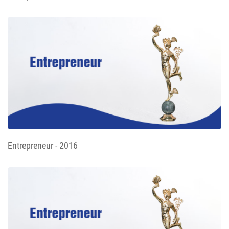
Entrepreneur - 2016