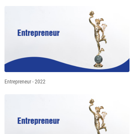
Entrepreneur - 2022