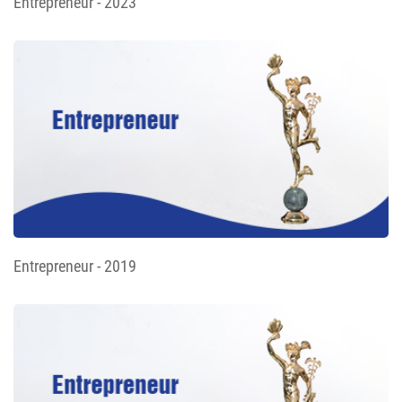
Entrepreneur - 2023
Entrepreneur - 2019