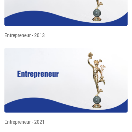
Entrepreneur - 2013
Entrepreneur - 2021