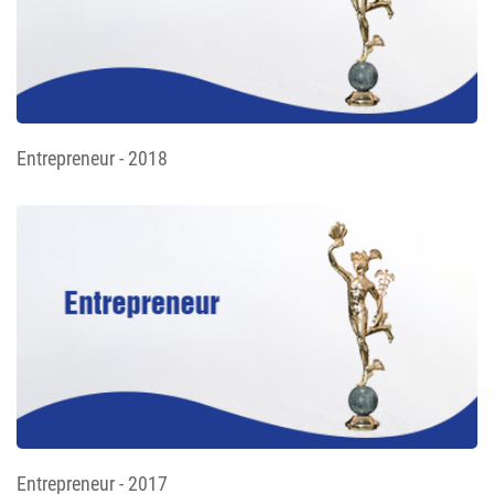
Entrepreneur - 2018
Entrepreneur - 2017