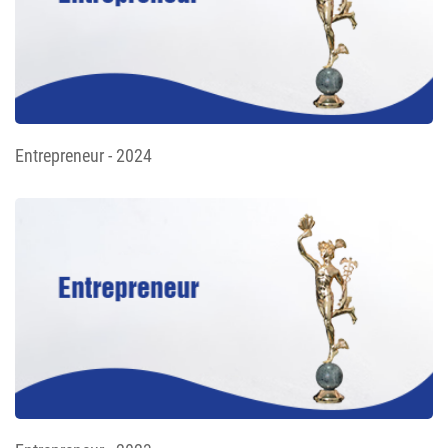
Entrepreneur - 2024