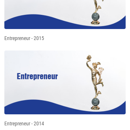
Entrepreneur - 2015
Entrepreneur - 2014