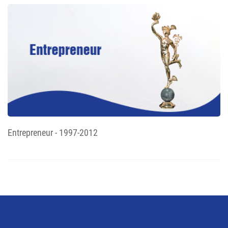
Entrepreneur - 1997-2012