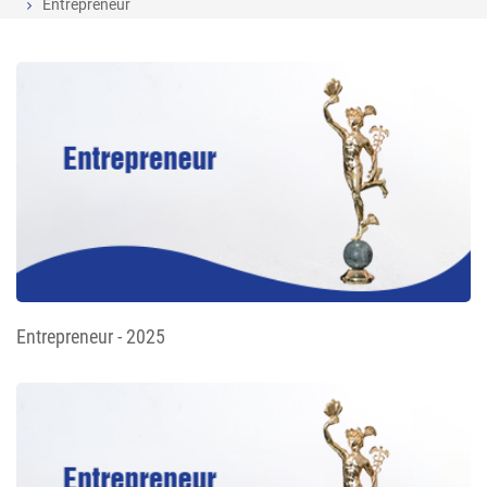
Entrepreneur
Entrepreneur - 2025