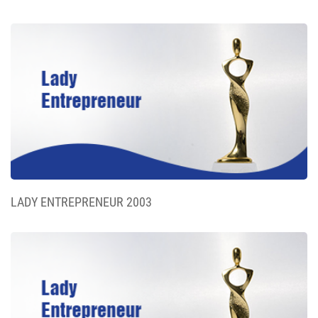
LADY ENTREPRENEUR 2003