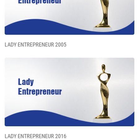
LADY ENTREPRENEUR 2005
LADY ENTREPRENEUR 2016