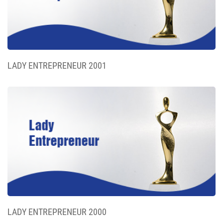
LADY ENTREPRENEUR 2001
LADY ENTREPRENEUR 2000