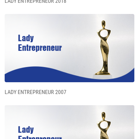
LADY ENTREPRENEUR 2018
LADY ENTREPRENEUR 2007