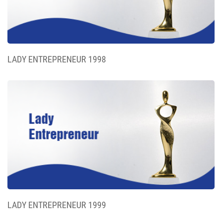
LADY ENTREPRENEUR 1998
LADY ENTREPRENEUR 1999