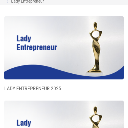
Lady Entrepreneur
LADY ENTREPRENEUR 2025