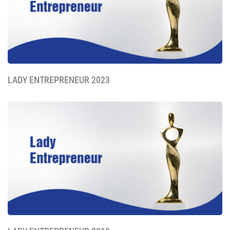
LADY ENTREPRENEUR 2023