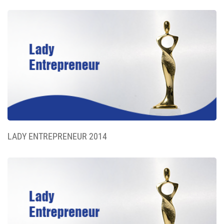
LADY ENTREPRENEUR 2014