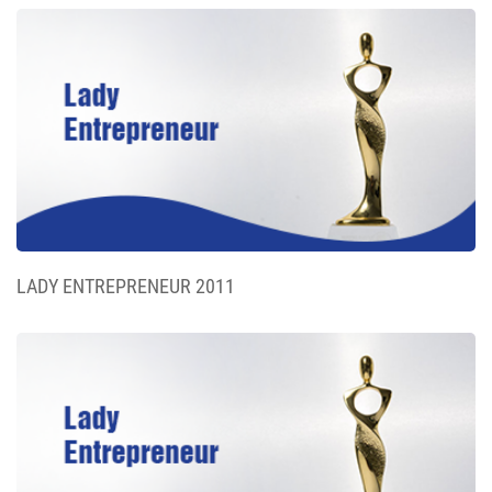
LADY ENTREPRENEUR 2011