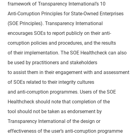
framework of Transparency International’s 10
Anti-Corruption Principles for State-Owned Enterprises
(SOE Principles). Transparency International
encourages SOEs to report publicly on their anti-
corruption policies and procedures, and the results
of their implementation. The SOE Healthcheck can also
be used by practitioners and stakeholders
to assist them in their engagement with and assessment
of SOEs related to their integrity cultures
and anti-corruption programmes. Users of the SOE
Healthcheck should note that completion of the
tool should not be taken as endorsement by
Transparency International of the design or
effectiveness of the user’s anti-corruption programme