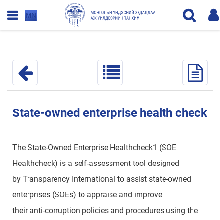
MN
State-owned enterprise health check
The State-Owned Enterprise Healthcheck1 (SOE
Healthcheck) is a self-assessment tool designed
by Transparency International to assist state-owned
enterprises (SOEs) to appraise and improve
their anti-corruption policies and procedures using the