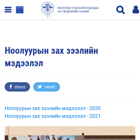
MN
Ноолуурын зах зээлийн
мэдээлэл
share
tweet
Ноолуурын зах зээлийн мэдээлэл - 2020
Ноолуурын зах зээлийн мэдээлэл - 2021