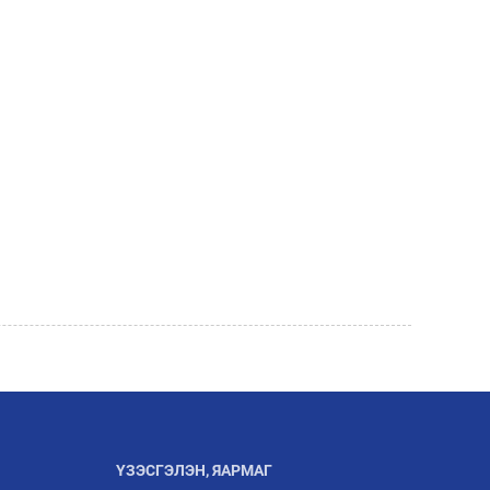
ҮЗЭСГЭЛЭН, ЯАРМАГ