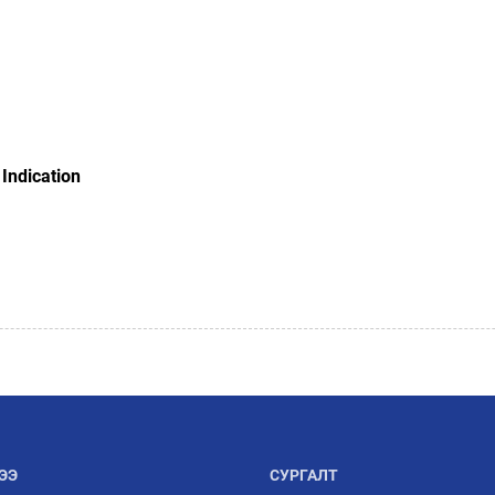
Indication
ЭЭ
СУРГАЛТ