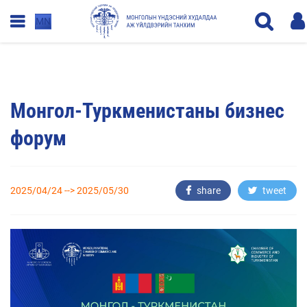
MN
Монгол-Туркменистаны бизнес
форум
2025/04/24 --> 2025/05/30
share
tweet