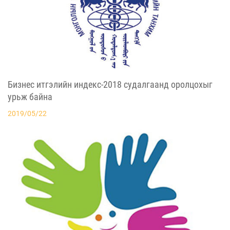
Бизнес итгэлийн индекс-2018 судалгаанд оролцохыг
урьж байна
2019/05/22