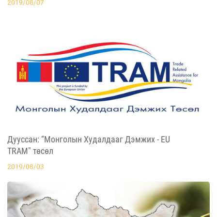
2019/08/07
Дууссан: “Монголын Худалдааг Дэмжих - EU
TRAM" төсөл
2019/08/03